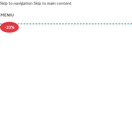
Skip to navigation
Skip to main content
MENIU
-23%