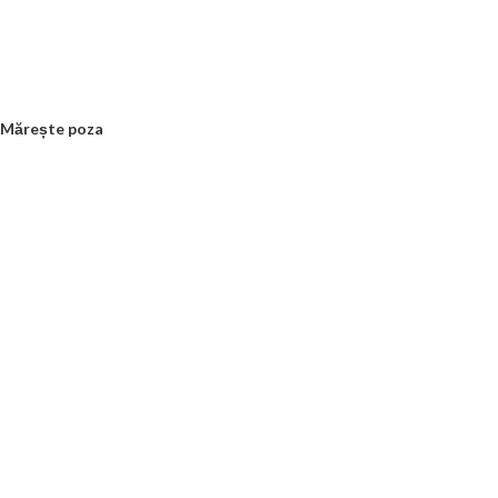
Mărește poza