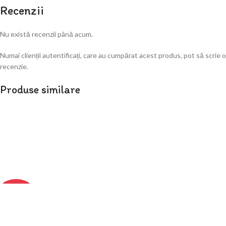
Recenzii
Nu există recenzii până acum.
Numai clienții autentificați, care au cumpărat acest produs, pot să scrie o
recenzie.
Produse similare
-23%