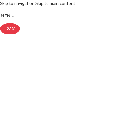
Skip to navigation
Skip to main content
MENIU
-23%