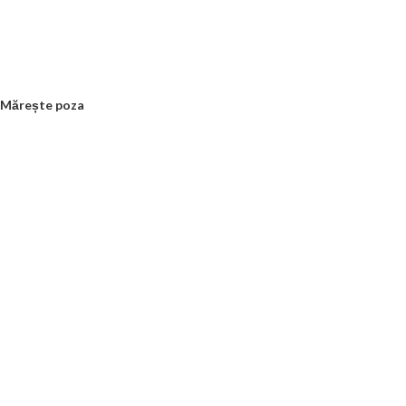
Mărește poza