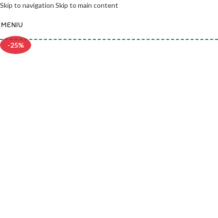
Skip to navigation
Skip to main content
MENIU
-25%