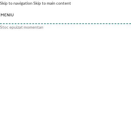
Skip to navigation
Skip to main content
MENIU
Stoc epuizat momentan