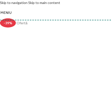
Skip to navigation
Skip to main content
MENIU
-39%
Ofertă