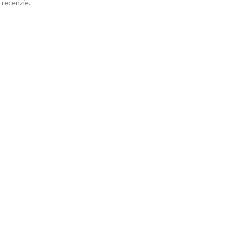
 recenzie.