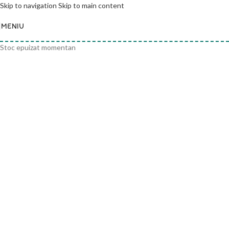
Skip to navigation
Skip to main content
MENIU
Stoc epuizat momentan