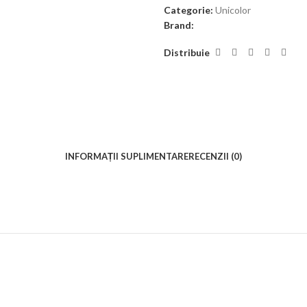
Categorie:
Unicolor
Brand:
Distribuie
INFORMAȚII SUPLIMENTARE
RECENZII (0)