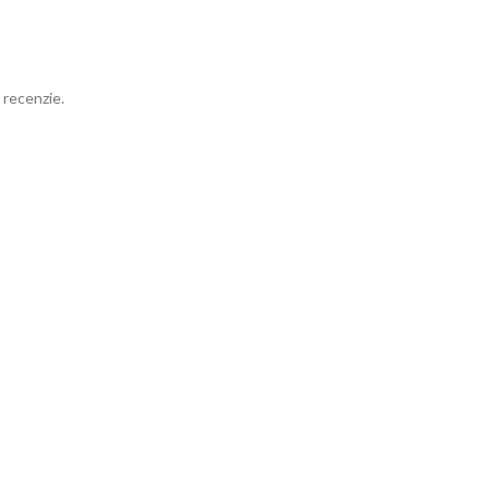
 recenzie.