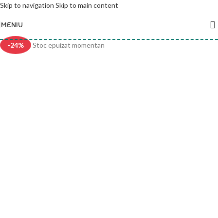
Skip to navigation
Skip to main content
MENIU
-24%
Stoc epuizat momentan