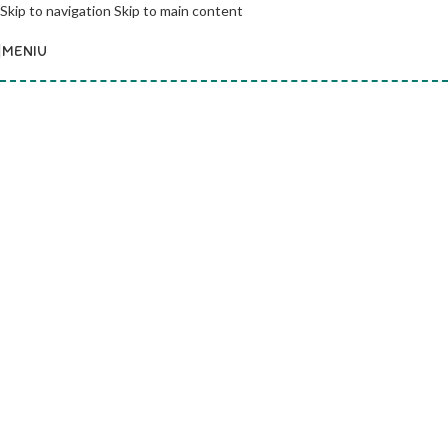
Skip to navigation
Skip to main content
MENIU