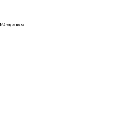
Mărește poza