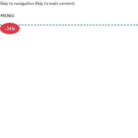
Skip to navigation
Skip to main content
MENIU
-24%