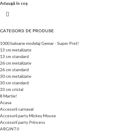
Adaugă în coș
CATEGORII DE PRODUSE
1000 baloane modelaj Gemar - Super Pret!
13 cm metalizate
13 cm standard
26 cm metalizate
26 cm standard
30 cm metalizate
30 cm standard
33 cm cristal
8 Martie!
Acasa
Accesorii carnaval
Accesorii party Mickey Mouse
Accesorii party Princess
ARGINTII