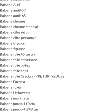
Baloane Aurii
Baloane aurii457
Baloane aurii465
Baloane chrome
Baloane chrome modelaj
Baloane cifre 66 cm
Baloane cifre personaje
Baloane Craciun!
Baloane figurine
Baloane folie 45 cm uni
Baloane folie aniversare
Baloane folie botez
Baloane folie copii
Baloane folie Craciun - PRETURI REDUSE!
Baloane Fuchsia
Baloane fuxia
Baloane Halloween
Baloane imprimate
Baloane jumbo 110 cm
Baloane jumbo 40/48 cm