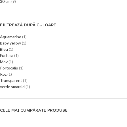
30 cm
(9)
FILTREAZĂ DUPĂ CULOARE
Aquamarine
(1)
Baby yellow
(1)
Bleu
(1)
Fuchsia
(1)
Mov
(1)
Portocaliu
(1)
Roz
(1)
Transparent
(1)
verde smarald
(1)
CELE MAI CUMPĂRATE PRODUSE