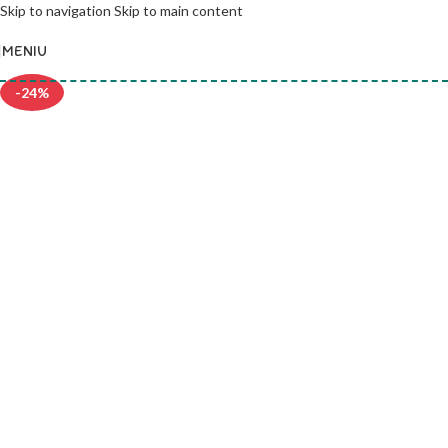
Skip to navigation
Skip to main content
MENIU
-24%