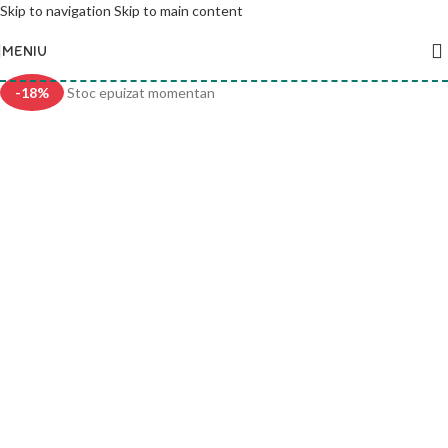
Skip to navigation
Skip to main content
MENIU
-18%
Stoc epuizat momentan