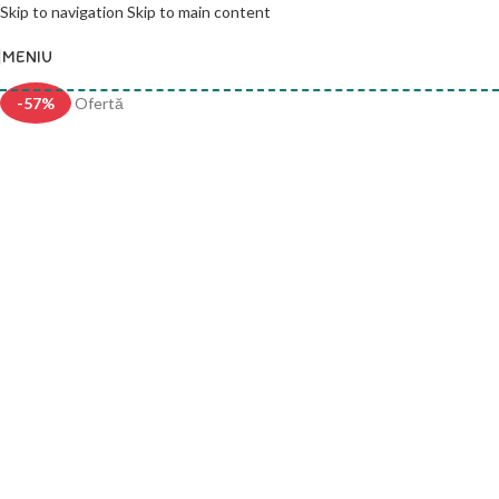
Skip to navigation
Skip to main content
MENIU
-57%
Ofertă